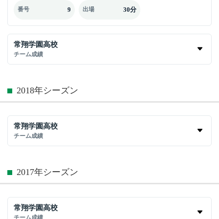
9
30分
番号
出場
常翔学園高校
チーム成績
2018年シーズン
常翔学園高校
チーム成績
2017年シーズン
常翔学園高校
チーム成績