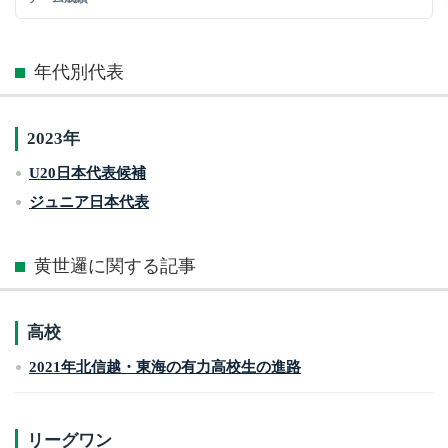
年代別代表
2023年
U20日本代表候補
ジュニア日本代表
黄世邏に関する記事
高校
2021年北信越・東海の有力高校生の進路
リーグワン