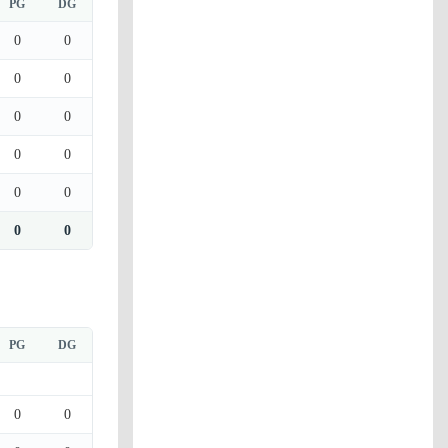
PG
DG
0
0
0
0
0
0
0
0
0
0
0
0
PG
DG
0
0