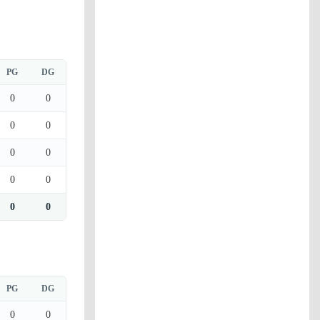
PG
DG
0
0
0
0
0
0
0
0
0
0
PG
DG
0
0