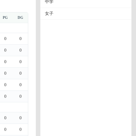
中学
女子
PG
DG
0
0
0
0
0
0
0
0
0
0
0
0
0
0
0
0