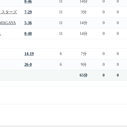
0-46
11
14分
0
0
・スターズ
7-29
11
3分
0
0
UMAGAYA
5-36
11
14分
0
0
ス
0-48
11
14分
0
0
14-19
6
7分
0
0
26-0
6
9分
0
0
65分
0
0