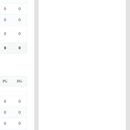
0
0
0
0
0
0
0
0
PG
DG
0
0
0
0
0
0