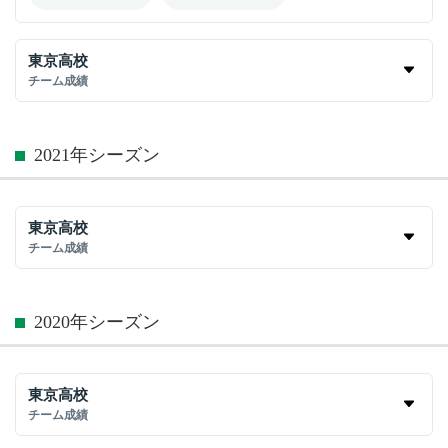
東京高校
チーム成績
2021年シーズン
東京高校
チーム成績
2020年シーズン
東京高校
チーム成績