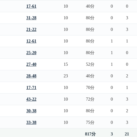
17-61
10
40分
0
0
31-28
10
80分
0
3
21-22
10
80分
0
3
12-61
10
80分
1
1
25-20
10
80分
1
0
27-40
15
52分
1
0
28-48
23
40分
0
2
17-71
10
70分
0
1
43-22
10
72分
0
3
30-38
10
80分
0
2
33-38
10
75分
0
3
817分
3
21