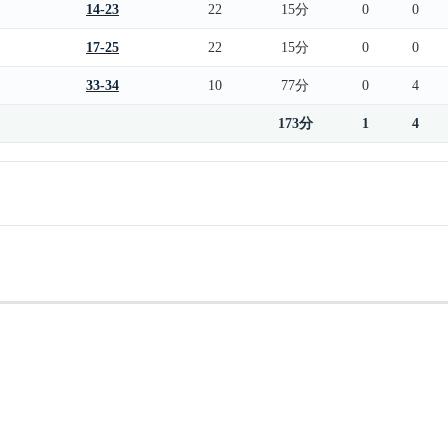
14-23
22
15分
0
0
17-25
22
15分
0
0
33-34
10
77分
0
4
173分
1
4