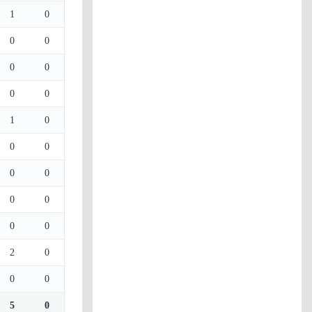
1
0
0
0
0
0
0
0
1
0
0
0
0
0
0
0
0
0
2
0
0
0
5
0