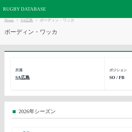
RUGBY DATABASE
Home
SA広島
ボーディン・ワッカ
ボーディン・ワッカ
所属
ポジション
SA広島
SO / FB
2026年シーズン