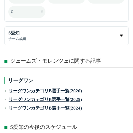
1
G
S愛知
チーム成績
ジェームズ・モレンツェに関する記事
リーグワン
リーグワンカテゴリB選手一覧(2026)
リーグワンカテゴリB選手一覧(2025)
リーグワンカテゴリB選手一覧(2024)
S愛知の今後のスケジュール