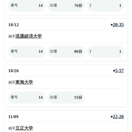
14
76分
1
番号
出場
T
10/12
20-35
●
流通経済大学
相手
14
80分
1
番号
出場
T
10/26
5-57
●
東海大学
相手
14
55分
番号
出場
11/09
22-26
●
立正大学
相手