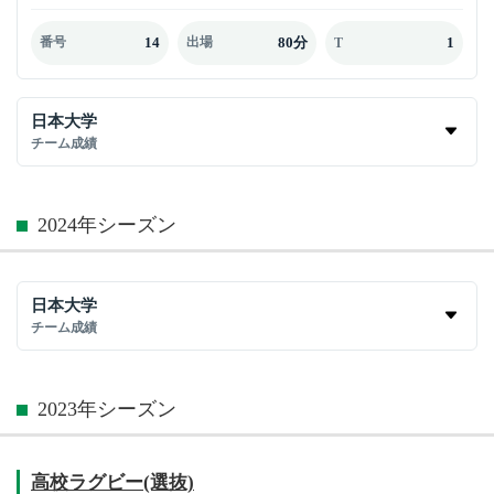
14
80分
1
番号
出場
T
日本大学
チーム成績
2024年シーズン
日本大学
チーム成績
2023年シーズン
高校ラグビー(選抜)