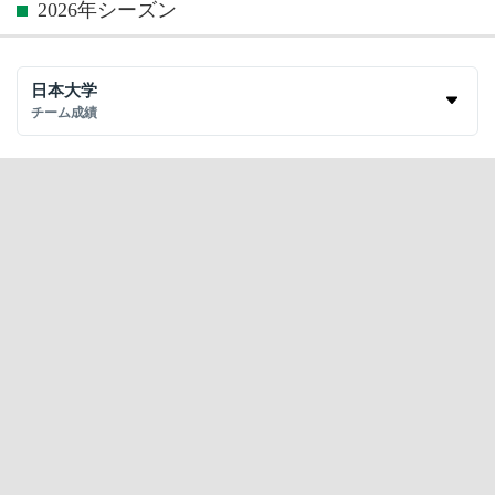
2026年シーズン
日本大学
チーム成績