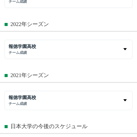
チーム成績
2022年シーズン
報徳学園高校
チーム成績
2021年シーズン
報徳学園高校
チーム成績
日本大学の今後のスケジュール