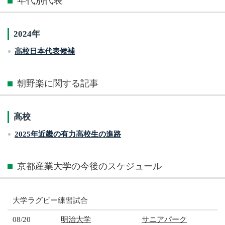
年代別代表
2024年
高校日本代表候補
朝野楽に関する記事
高校
2025年近畿の有力高校生の進路
京都産業大学の今後のスケジュール
大学ラグビー練習試合
08/20
明治大学
サニアパーク