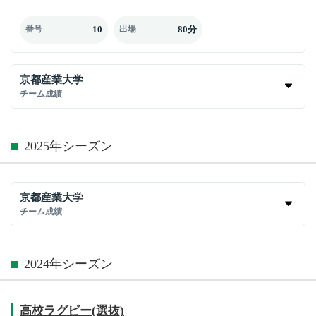
10
80分
番号
出場
京都産業大学
チーム成績
2025年シーズン
京都産業大学
チーム成績
2024年シーズン
高校ラグビー(選抜)