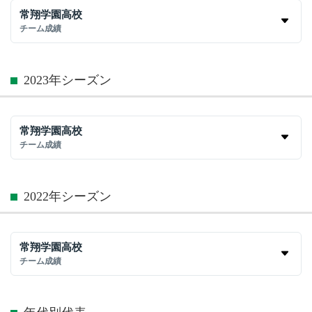
常翔学園高校
チーム成績
2023年シーズン
常翔学園高校
チーム成績
2022年シーズン
常翔学園高校
チーム成績