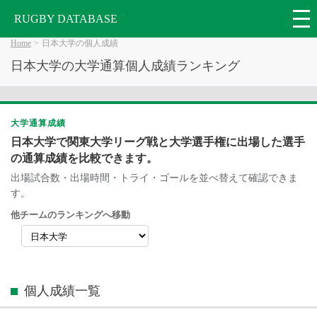
RUGBY DATABASE
Home
日本大学の個人成績
日本大学の大学通算個人成績ランキング
大学通算成績
日本大学で関東大学リーグ戦と大学選手権に出場した選手
の通算成績を比較できます。
出場試合数・出場時間・トライ・ゴールを並べ替えて確認できま
す。
他チームのランキングへ移動
個人成績一覧