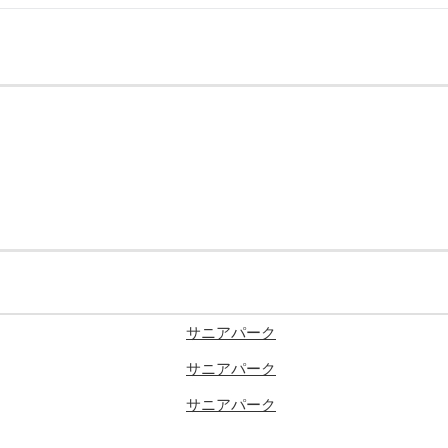
サニアパーク
サニアパーク
サニアパーク