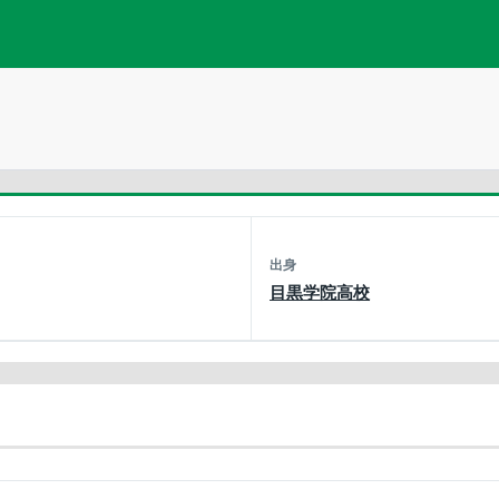
出身
目黒学院高校