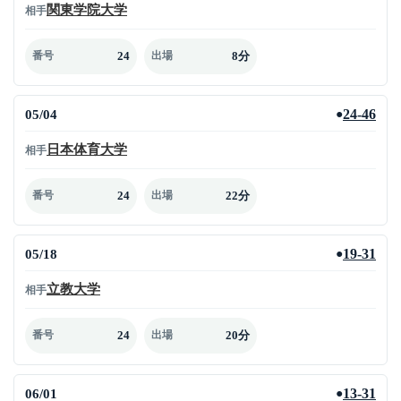
関東学院大学
相手
24
8分
番号
出場
05/04
24-46
●
日本体育大学
相手
24
22分
番号
出場
05/18
19-31
●
立教大学
相手
24
20分
番号
出場
06/01
13-31
●