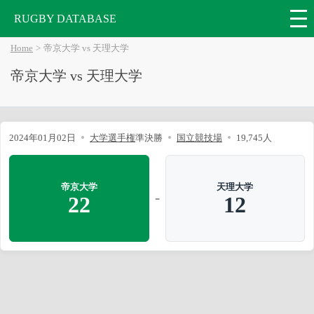
RUGBY DATABASE
Home
帝京大学 vs 天理大学
帝京大学 vs 天理大学
2024年01月02日
大学選手権
準決勝
国立競技場
19,745人
帝京大学
天理大学
-
22
12