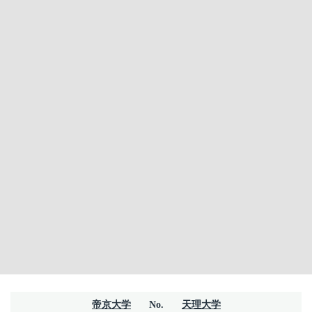
帝京大学
No.
天理大学