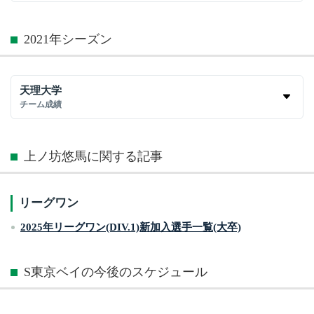
2021年シーズン
天理大学
チーム成績
上ノ坊悠馬に関する記事
リーグワン
2025年リーグワン(DIV.1)新加入選手一覧(大卒)
S東京ベイの今後のスケジュール