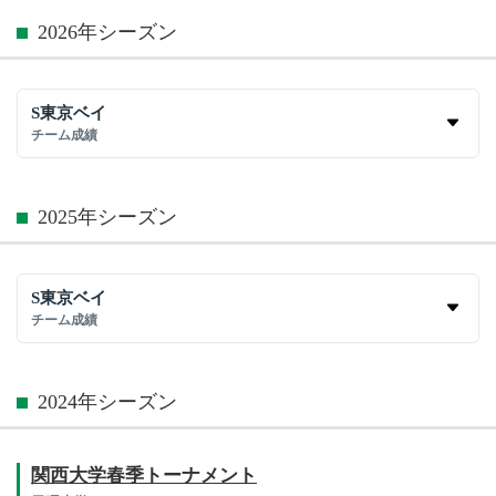
2026年シーズン
S東京ベイ
チーム成績
2025年シーズン
S東京ベイ
チーム成績
2024年シーズン
関西大学春季トーナメント