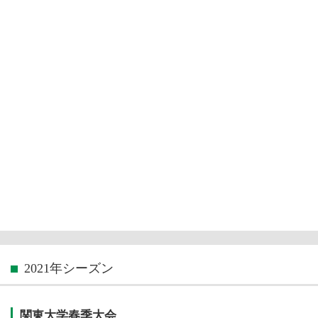
2021年シーズン
関東大学春季大会