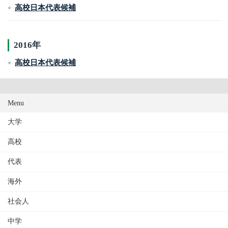
高校日本代表候補
2016年
高校日本代表候補
Menu
大学
高校
代表
海外
社会人
中学