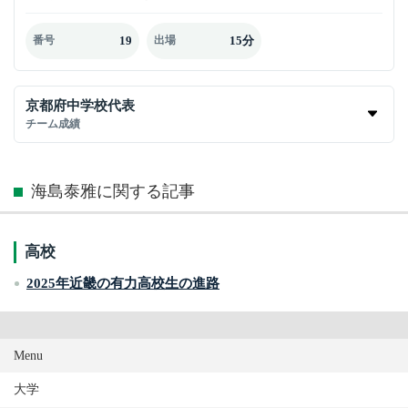
19
15分
番号
出場
京都府中学校代表
チーム成績
海島泰雅に関する記事
高校
2025年近畿の有力高校生の進路
Menu
大学