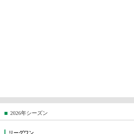
2026年シーズン
リーグワン