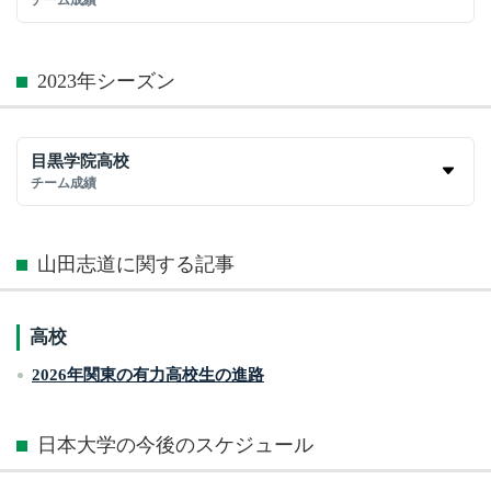
2023年シーズン
目黒学院高校
チーム成績
山田志道に関する記事
高校
2026年関東の有力高校生の進路
日本大学の今後のスケジュール