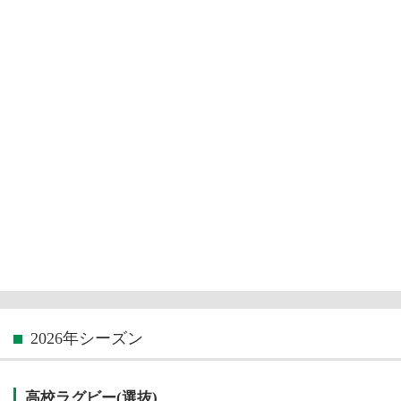
2026年シーズン
高校ラグビー(選抜)