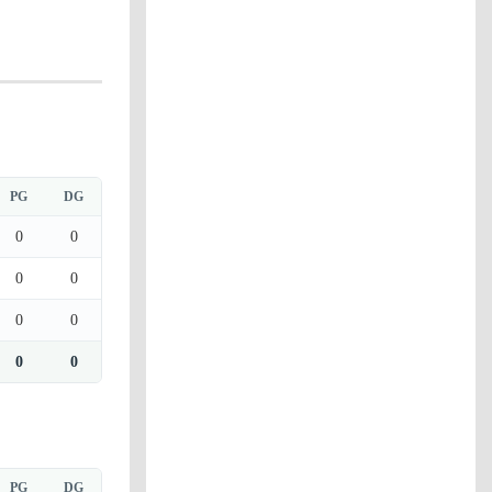
PG
DG
0
0
0
0
0
0
0
0
PG
DG