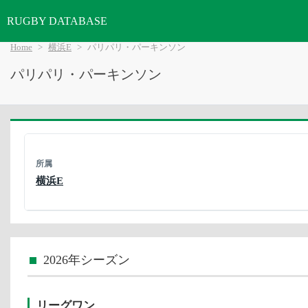
RUGBY DATABASE
Home
横浜E
パリパリ・パーキンソン
パリパリ・パーキンソン
所属
横浜E
2026年シーズン
リーグワン