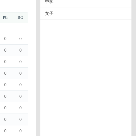
中学
女子
PG
DG
0
0
0
0
0
0
0
0
0
0
0
0
0
0
0
0
0
0