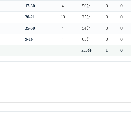
17-30
4
56分
0
0
20-21
19
25分
0
0
35-30
4
54分
0
0
9-16
4
65分
0
0
555分
1
0