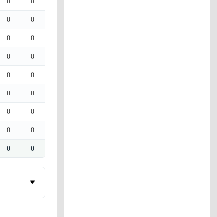
0
0
0
0
0
0
0
0
0
0
0
0
0
0
0
0
0
0