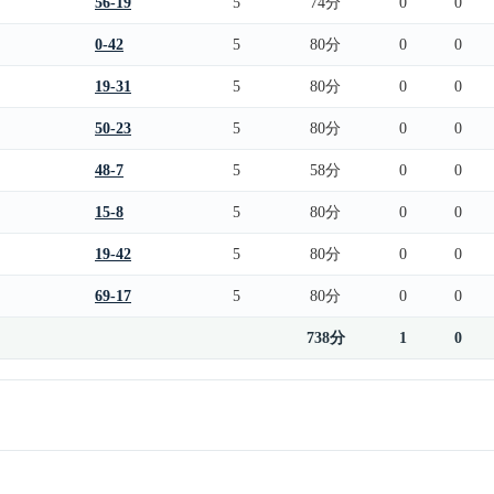
56-19
5
74分
0
0
0-42
5
80分
0
0
19-31
5
80分
0
0
50-23
5
80分
0
0
48-7
5
58分
0
0
15-8
5
80分
0
0
19-42
5
80分
0
0
69-17
5
80分
0
0
738分
1
0