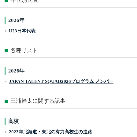
2026年
U23日本代表
各種リスト
2026年
JAPAN TALENT SQUAD2026プログラム メンバー
三浦幹太に関する記事
高校
2023年北海道・東北の有力高校生の進路