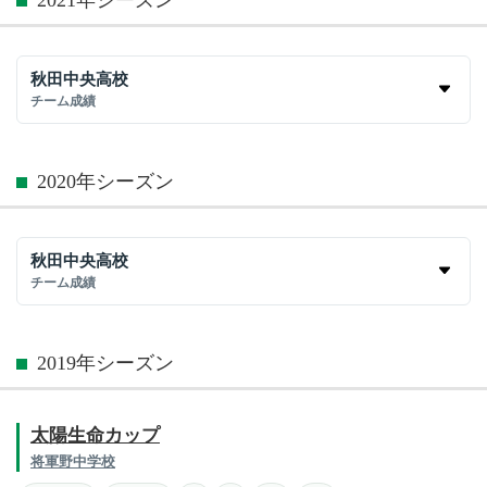
秋田中央高校
チーム成績
2020年シーズン
秋田中央高校
チーム成績
2019年シーズン
太陽生命カップ
将軍野中学校