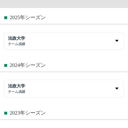
2025年シーズン
法政大学
チーム成績
2024年シーズン
法政大学
チーム成績
2023年シーズン