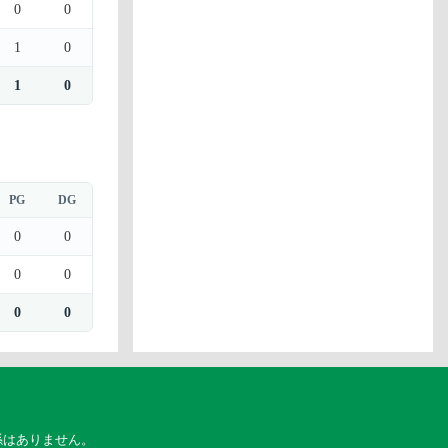
0
0
1
0
1
0
PG
DG
0
0
0
0
0
0
係はありません。