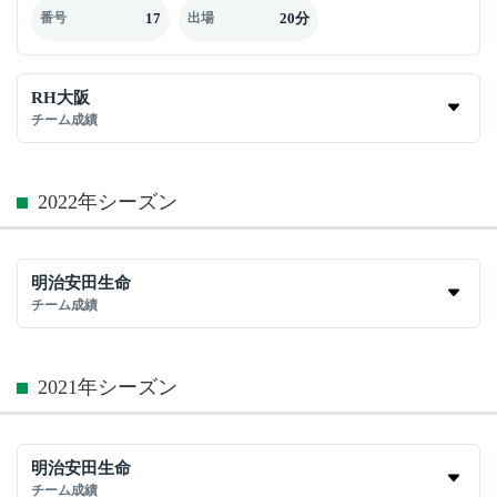
17
20分
番号
出場
RH大阪
チーム成績
2022年シーズン
明治安田生命
チーム成績
2021年シーズン
明治安田生命
チーム成績