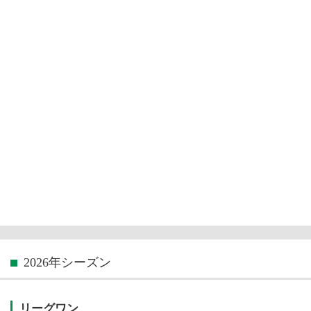
2026年シーズン
リーグワン