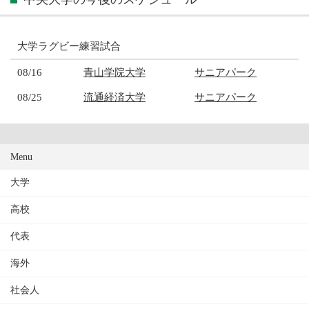
大学ラグビー練習試合
08/16
青山学院大学
サニアパーク
08/25
流通経済大学
サニアパーク
Menu
大学
高校
代表
海外
社会人