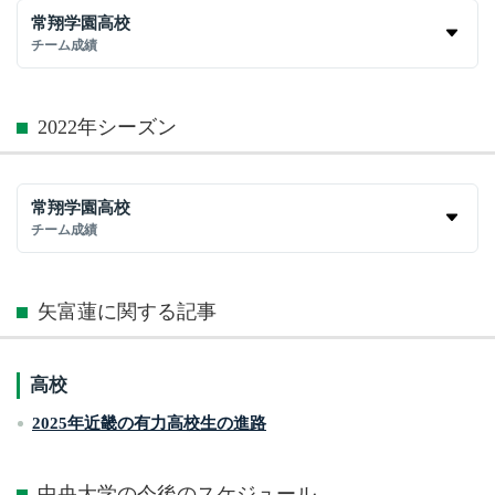
常翔学園高校
チーム成績
2022年シーズン
常翔学園高校
チーム成績
矢富蓮に関する記事
高校
2025年近畿の有力高校生の進路
中央大学の今後のスケジュール