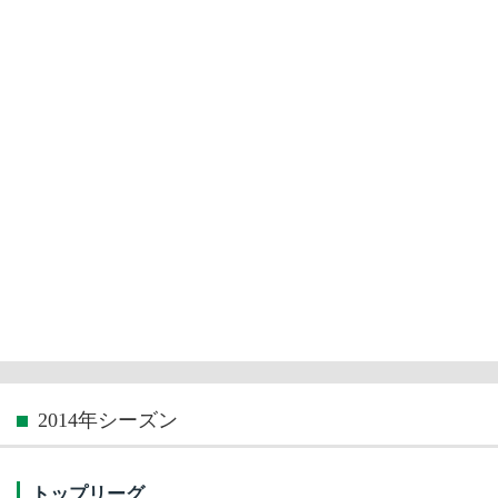
2014年シーズン
トップリーグ