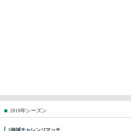
2018年シーズン
3地域チャレンジマッチ