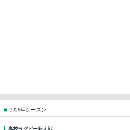
2026年シーズン
高校ラグビー新人戦