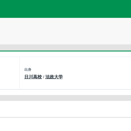
出身
日川高校
/
法政大学