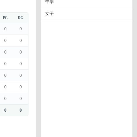
中学
女子
PG
DG
0
0
0
0
0
0
0
0
0
0
0
0
0
0
0
0