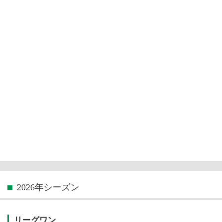
2026年シーズン
リーグワン