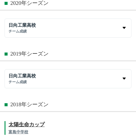
2020年シーズン
日向工業高校
チーム成績
2019年シーズン
日向工業高校
チーム成績
2018年シーズン
太陽生命カップ
富島中学校