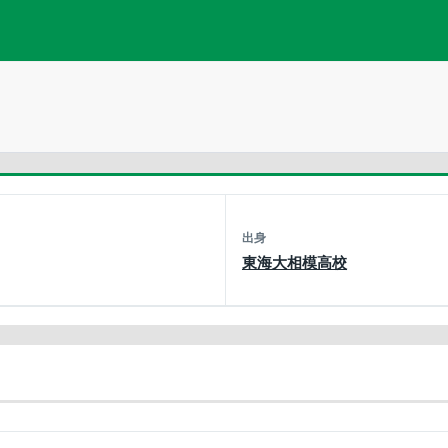
出身
東海大相模高校