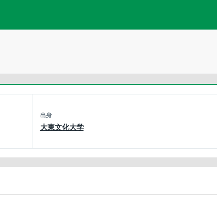
出身
大東文化大学