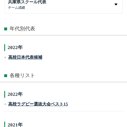
兵庫県スクール代表
チーム成績
年代別代表
2022年
高校日本代表候補
各種リスト
2022年
高校ラグビー選抜大会ベスト15
2021年