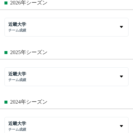
2026年シーズン
近畿大学
チーム成績
2025年シーズン
近畿大学
チーム成績
2024年シーズン
近畿大学
チーム成績