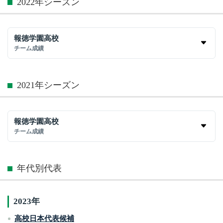
2022年シーズン
報徳学園高校
チーム成績
2021年シーズン
報徳学園高校
チーム成績
年代別代表
2023年
高校日本代表候補