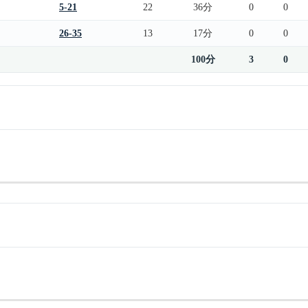
5-21
22
36分
0
0
26-35
13
17分
0
0
100分
3
0