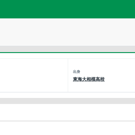
出身
東海大相模高校