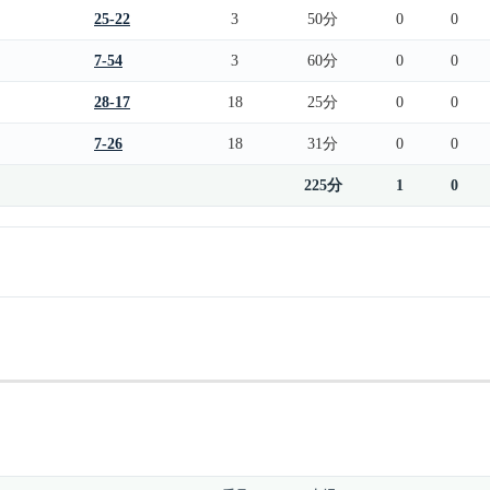
25-22
3
50分
0
0
7-54
3
60分
0
0
28-17
18
25分
0
0
7-26
18
31分
0
0
225分
1
0