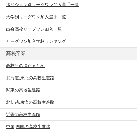
ポジション別リーグワン加入選手一覧
大学別リーグワン加入選手一覧
出身高校リーグワン加入一覧
リーグワン加入学校ランキング
高校卒業
高校生の進路まとめ
北海道,東北の高校生進路
関東の高校生進路
北信越,東海の高校生進路
近畿の高校生進路
中国,四国の高校生進路