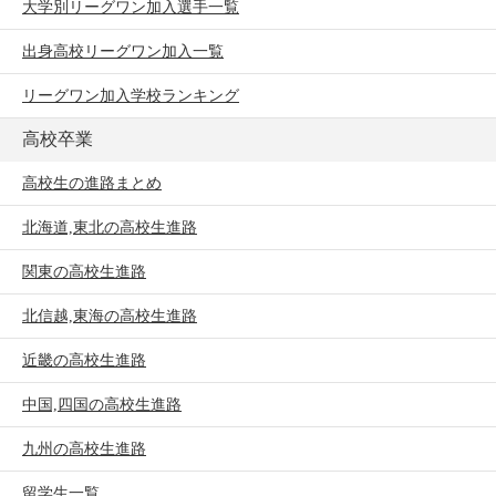
大学別リーグワン加入選手一覧
出身高校リーグワン加入一覧
リーグワン加入学校ランキング
高校卒業
高校生の進路まとめ
北海道,東北の高校生進路
関東の高校生進路
北信越,東海の高校生進路
近畿の高校生進路
中国,四国の高校生進路
九州の高校生進路
留学生一覧