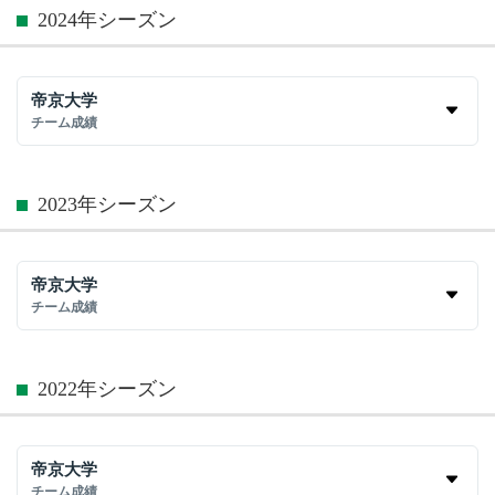
2024年シーズン
帝京大学
チーム成績
2023年シーズン
帝京大学
チーム成績
2022年シーズン
帝京大学
チーム成績