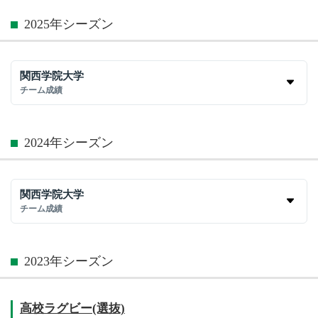
2025年シーズン
関西学院大学
チーム成績
2024年シーズン
関西学院大学
チーム成績
2023年シーズン
高校ラグビー(選抜)