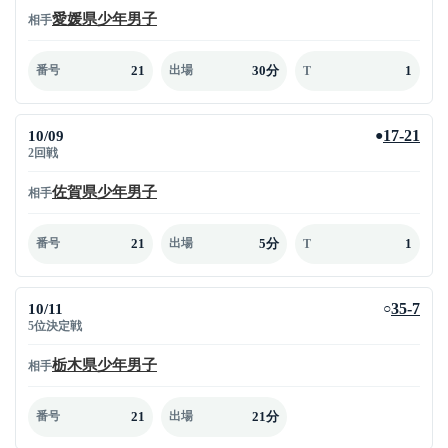
愛媛県少年男子
相手
21
30分
1
番号
出場
T
10/09
17-21
●
2回戦
佐賀県少年男子
相手
21
5分
1
番号
出場
T
10/11
35-7
○
5位決定戦
栃木県少年男子
相手
21
21分
番号
出場