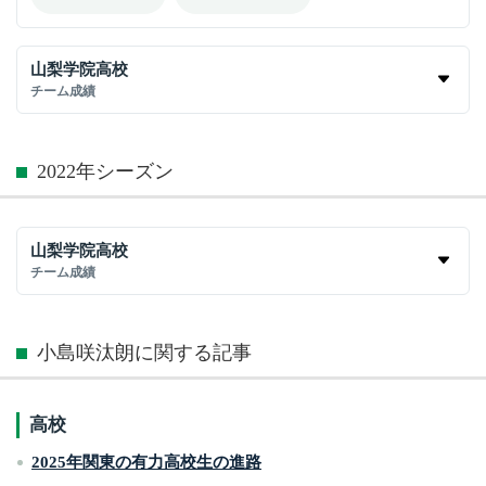
山梨学院高校
チーム成績
2022年シーズン
山梨学院高校
チーム成績
小島咲汰朗に関する記事
高校
2025年関東の有力高校生の進路