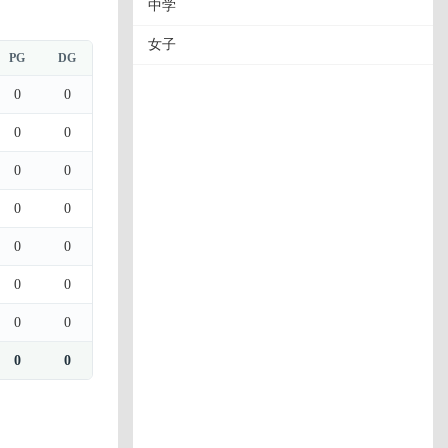
中学
女子
PG
DG
0
0
0
0
0
0
0
0
0
0
0
0
0
0
0
0