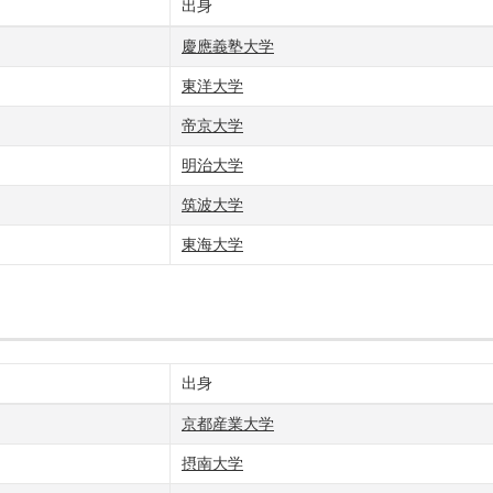
出身
慶應義塾大学
東洋大学
帝京大学
明治大学
筑波大学
東海大学
出身
京都産業大学
摂南大学