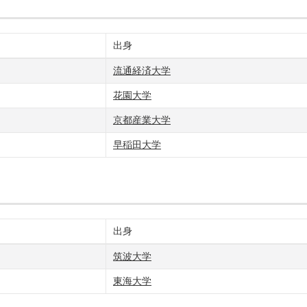
出身
流通経済大学
花園大学
京都産業大学
早稲田大学
出身
筑波大学
東海大学