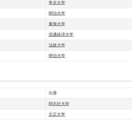
帝京大学
明治大学
東海大学
流通経済大学
法政大学
明治大学
出身
同志社大学
立正大学