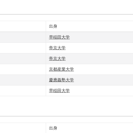
出身
早稲田大学
帝京大学
帝京大学
京都産業大学
慶應義塾大学
早稲田大学
出身