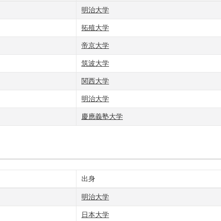
明治大学
拓殖大学
帝京大学
筑波大学
関西大学
明治大学
慶應義塾大学
出身
明治大学
日本大学