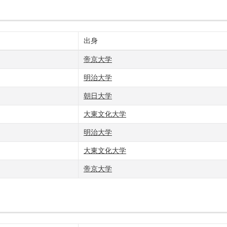
出身
帝京大学
明治大学
朝日大学
大東文化大学
明治大学
大東文化大学
帝京大学