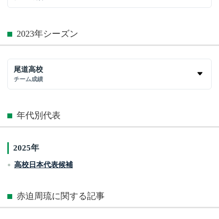
2023年シーズン
尾道高校
チーム成績
年代別代表
2025年
高校日本代表候補
赤迫周琉に関する記事