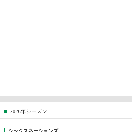
2026年シーズン
シックスネーションズ