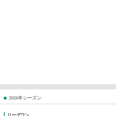
2026年シーズン
リーグワン