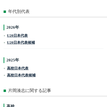
年代別代表
2026年
U20日本代表
U20日本代表候補
2025年
高校日本代表
高校日本代表候補
片岡湊志に関する記事
高校