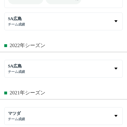
SA広島
チーム成績
2022年シーズン
SA広島
チーム成績
2021年シーズン
マツダ
チーム成績