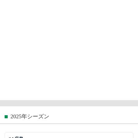
2025年シーズン