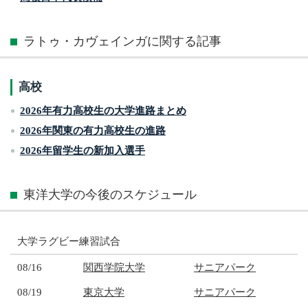
ラトゥ・カヴェインガに関する記事
高校
2026年有力高校生の大学進路まとめ
2026年関東の有力高校生の進路
2026年留学生の新加入選手
東洋大学の今後のスケジュール
大学ラグビー練習試合
08/16
関西学院大学
サニアパーク
08/19
東京大学
サニアパーク