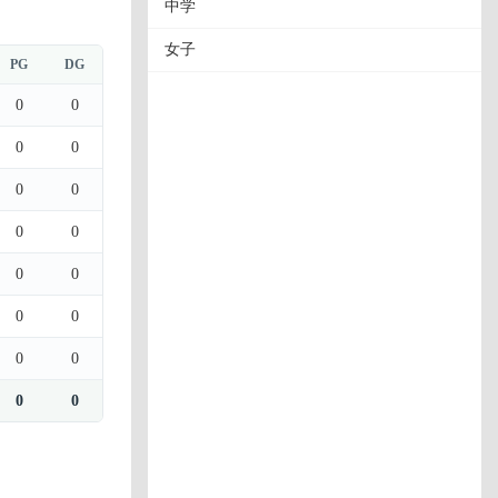
中学
女子
PG
DG
0
0
0
0
0
0
0
0
0
0
0
0
0
0
0
0