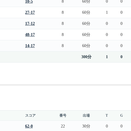
10-5
8
60分
0
0
27-17
8
60分
1
0
17-12
8
60分
0
0
48-17
8
60分
0
0
14-17
8
60分
0
0
300分
1
0
スコア
番号
出場
T
G
62-0
22
30分
0
0