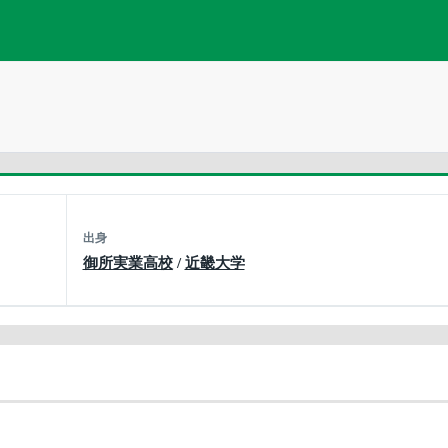
出身
御所実業高校
/
近畿大学