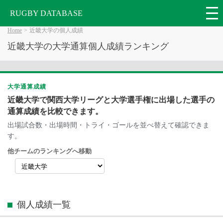
RUGBY DATABASE
Home
近畿大学の個人成績
近畿大学の大学通算個人成績ランキング
大学通算成績
近畿大学で関西大学リーグと大学選手権に出場した選手の
通算成績を比較できます。
出場試合数・出場時間・トライ・ゴールを並べ替えて確認できま
す。
他チームのランキングへ移動
個人成績一覧